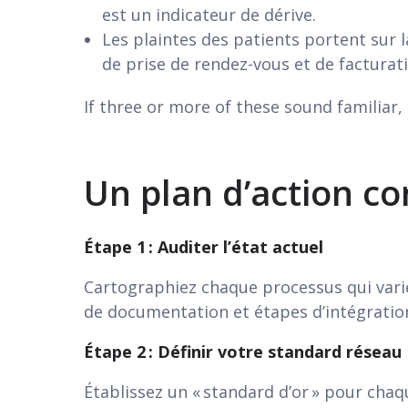
est un indicateur de dérive.
Les plaintes des patients portent sur l
de prise de rendez-vous et de facturati
If three or more of these sound familiar, 
Un plan d’action co
Étape 1 : Auditer l’état actuel
Cartographiez chaque processus qui varie 
de documentation et étapes d’intégration. 
Étape 2 : Définir votre standard réseau
Établissez un « standard d’or » pour chaq