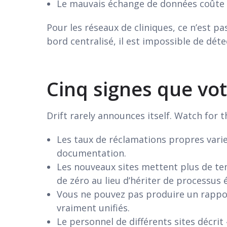
Le mauvais échange de données coûte pl
Pour les réseaux de cliniques, ce n’est p
bord centralisé, il est impossible de dét
Cinq signes que vot
Drift rarely announces itself. Watch for t
Les taux de réclamations propres varie
documentation.
Les nouveaux sites mettent plus de te
de zéro au lieu d’hériter de processus 
Vous ne pouvez pas produire un rapport
vraiment unifiés.
Le personnel de différents sites décrit