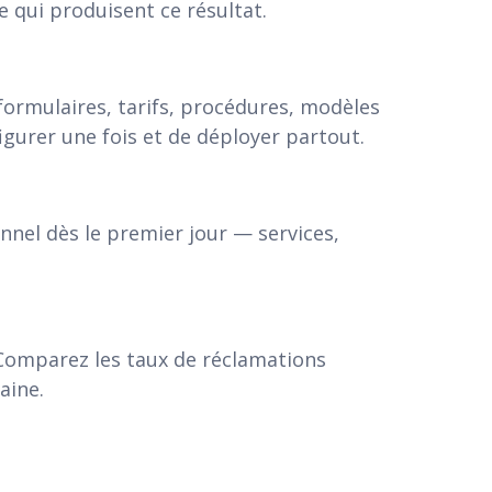
 qui produisent ce résultat.
formulaires, tarifs, procédures, modèles
gurer une fois et de déployer partout.
nnel dès le premier jour — services,
 Comparez les taux de réclamations
aine.