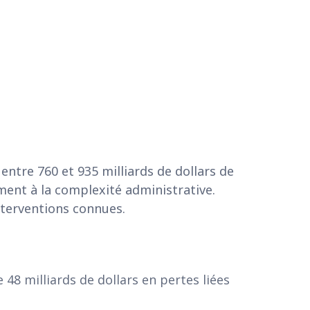
 entre 760 et 935 milliards de dollars de
ment à la complexité administrative.
nterventions connues.
48 milliards de dollars en pertes liées