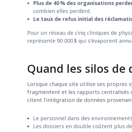
Plus de 40 % des organisations perde
combien elles perdent.
Le taux de refus initial des réclamati
Pour un réseau de cinq cliniques de phys
représente 90 000 $ qui s’évaporent annu
Quand les silos de
Lorsque chaque site utilise ses propres 
fragmentent et les rapports centralisés
citent l’intégration de données provena
Le personnel dans des environnements 
Les dossiers en double coûtent plus de 