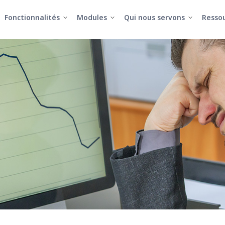
Fonctionnalités
Modules
Qui nous servons
Resso