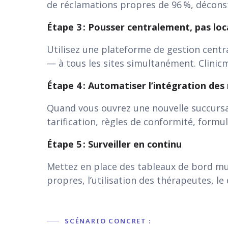
de réclamations propres de 96 %, déconst
Étape 3 : Pousser centralement, pas lo
Utilisez une plateforme de gestion centr
— à tous les sites simultanément. Clinic
Étape 4 : Automatiser l’intégration des
Quand vous ouvrez une nouvelle succursale
tarification, règles de conformité, formu
Étape 5 : Surveiller en continu
Mettez en place des tableaux de bord mul
propres, l’utilisation des thérapeutes, le
SCÉNARIO CONCRET :