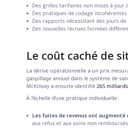
Des grilles tarifaires non mises à jour 
Des pratiques de codage incohérentes 
Des rapports nécessitant des jours de
Des nouvelles recrues formées diffé
Le coût caché de s
La dérive opérationnelle a un prix mesura
gaspillage annuel dans le système de san
McKinsey a ensuite identifié
265 milliard
À l’échelle d’une pratique individuelle :
Les fuites de revenus ont augmenté d
aux refus et aux soins non remboursés