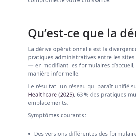
Qu’est-ce que la dé
La dérive opérationnelle est la divergenc
pratiques administratives entre les site
— en modifiant les formulaires d’accueil
manière informelle.
Le résultat : un réseau qui paraît unif
Healthcare (2025)
, 63 % des pratiques mu
emplacements.
Symptômes courants :
Des versions différentes des formulair