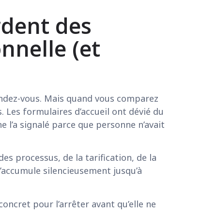
rdent des
nnelle (et
 rendez-vous. Mais quand vous comparez
. Les formulaires d’accueil ont dévié du
ne l’a signalé parce que personne n’avait
es processus, de la tarification, de la
 s’accumule silencieusement jusqu’à
concret pour l’arrêter avant qu’elle ne