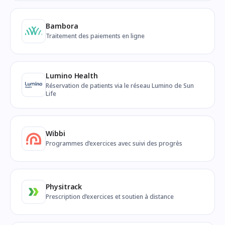
Bambora
Traitement des paiements en ligne
Lumino Health
Réservation de patients via le réseau Lumino de Sun
Life
Wibbi
Programmes d’exercices avec suivi des progrès
Physitrack
Prescription d’exercices et soutien à distance