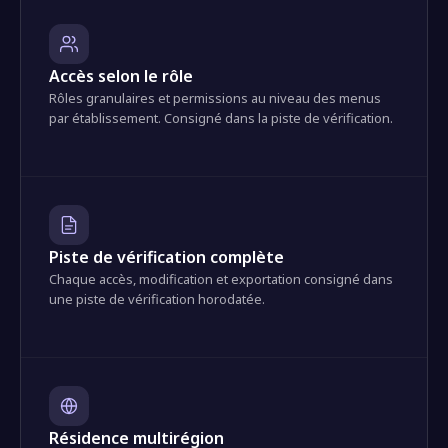
Accès selon le rôle
Rôles granulaires et permissions au niveau des menus
par établissement. Consigné dans la piste de vérification.
Piste de vérification complète
Chaque accès, modification et exportation consigné dans
une piste de vérification horodatée.
Résidence multirégion