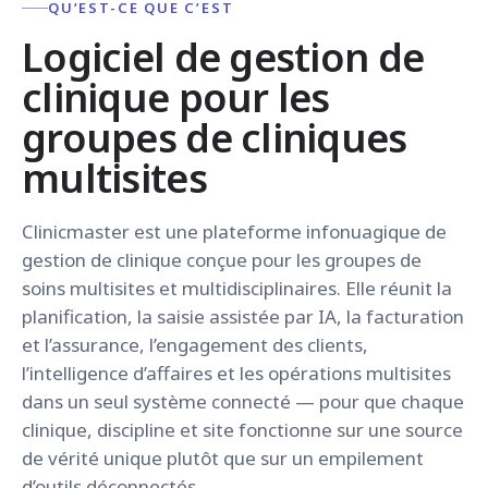
QU’EST-CE QUE C’EST
Logiciel de gestion de
clinique pour les
groupes de cliniques
multisites
Clinicmaster est une plateforme infonuagique de
gestion de clinique conçue pour les groupes de
soins multisites et multidisciplinaires. Elle réunit la
planification, la saisie assistée par IA, la facturation
et l’assurance, l’engagement des clients,
l’intelligence d’affaires et les opérations multisites
dans un seul système connecté — pour que chaque
clinique, discipline et site fonctionne sur une source
de vérité unique plutôt que sur un empilement
d’outils déconnectés.