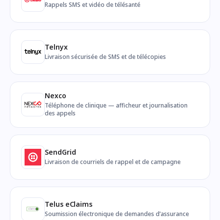
Rappels SMS et vidéo de télésanté
Telnyx
Livraison sécurisée de SMS et de télécopies
Nexco
Téléphone de clinique — afficheur et journalisation
des appels
SendGrid
Livraison de courriels de rappel et de campagne
Telus eClaims
Soumission électronique de demandes d’assurance