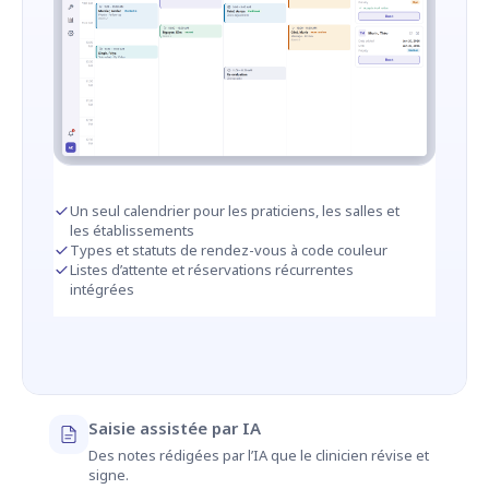
Un seul calendrier pour les praticiens, les salles et
les établissements
Types et statuts de rendez-vous à code couleur
Listes d’attente et réservations récurrentes
intégrées
Saisie assistée par IA
Des notes rédigées par l’IA que le clinicien révise et
signe.