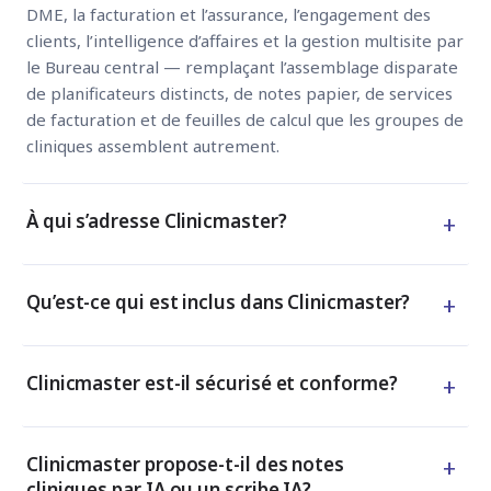
DME, la facturation et l’assurance, l’engagement des
clients, l’intelligence d’affaires et la gestion multisite par
le Bureau central — remplaçant l’assemblage disparate
de planificateurs distincts, de notes papier, de services
de facturation et de feuilles de calcul que les groupes de
cliniques assemblent autrement.
+
À qui s’adresse Clinicmaster?
+
Qu’est-ce qui est inclus dans Clinicmaster?
+
Clinicmaster est-il sécurisé et conforme?
+
Clinicmaster propose-t-il des notes
cliniques par IA ou un scribe IA?