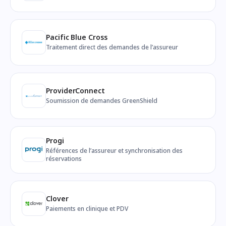
Pacific Blue Cross
Traitement direct des demandes de l’assureur
ProviderConnect
Soumission de demandes GreenShield
Progi
Références de l’assureur et synchronisation des
réservations
Clover
Paiements en clinique et PDV