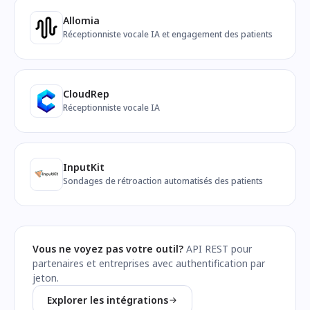
Allomia
Réceptionniste vocale IA et engagement des patients
CloudRep
Réceptionniste vocale IA
InputKit
Sondages de rétroaction automatisés des patients
Vous ne voyez pas votre outil?
API REST pour
partenaires et entreprises avec authentification par
jeton.
Explorer les intégrations