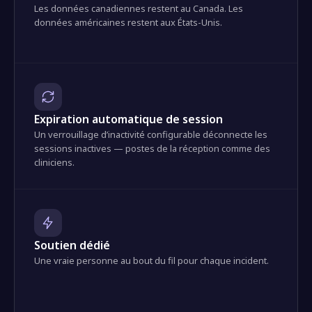
Les données canadiennes restent au Canada. Les
données américaines restent aux États-Unis.
Expiration automatique de session
Un verrouillage d’inactivité configurable déconnecte les
sessions inactives — postes de la réception comme des
cliniciens.
Soutien dédié
Une vraie personne au bout du fil pour chaque incident.