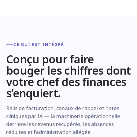
CE QUI EST INTÉGRÉ
Conçu pour faire
bouger les chiffres dont
votre chef des finances
s’enquiert.
Rails de facturation, canaux de rappel et notes
cliniques par IA — la machinerie opérationnelle
derrière les revenus récupérés, les absences
réduites et l’administration allégée.