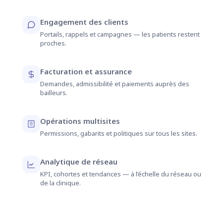
Engagement des clients
Portails, rappels et campagnes — les patients restent
proches.
Facturation et assurance
Demandes, admissibilité et paiements auprès des
bailleurs.
Opérations multisites
Permissions, gabarits et politiques sur tous les sites.
Analytique de réseau
KPI, cohortes et tendances — à l’échelle du réseau ou
de la clinique.