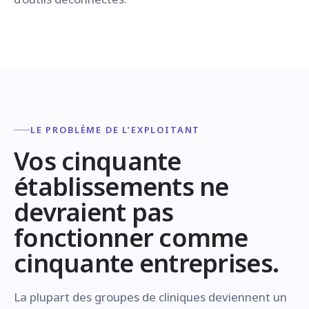
LE PROBLÈME DE L’EXPLOITANT
Vos cinquante
établissements ne
devraient pas
fonctionner comme
cinquante entreprises.
La plupart des groupes de cliniques deviennent un