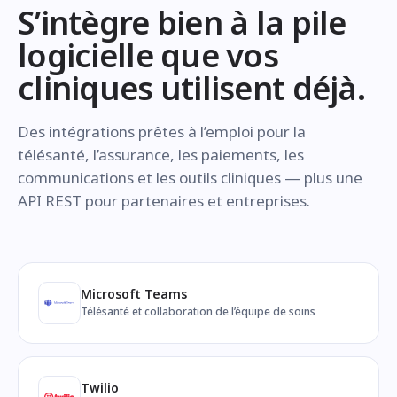
S’intègre bien à la pile
logicielle que vos
cliniques utilisent déjà.
Des intégrations prêtes à l’emploi pour la
télésanté, l’assurance, les paiements, les
communications et les outils cliniques — plus une
API REST pour partenaires et entreprises.
Microsoft Teams
Télésanté et collaboration de l’équipe de soins
Twilio