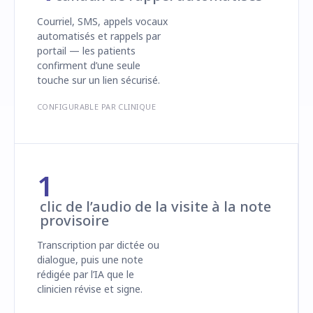
Courriel, SMS, appels vocaux
automatisés et rappels par
portail — les patients
confirment d’une seule
touche sur un lien sécurisé.
CONFIGURABLE PAR CLINIQUE
1
clic de l’audio de la visite à la note
provisoire
Transcription par dictée ou
dialogue, puis une note
rédigée par l’IA que le
clinicien révise et signe.