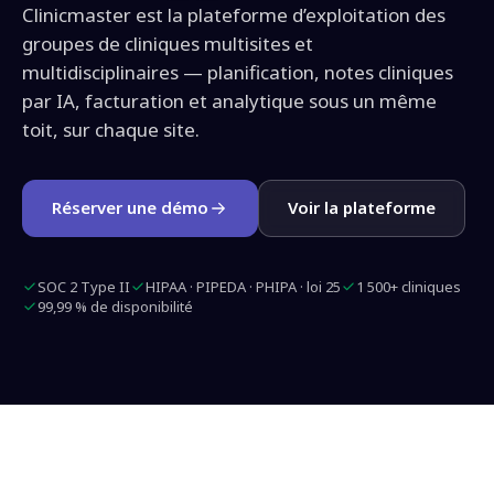
Clinicmaster est la plateforme d’exploitation des
groupes de cliniques multisites et
multidisciplinaires — planification, notes cliniques
par IA, facturation et analytique sous un même
toit, sur chaque site.
Réserver une démo
Voir la plateforme
SOC 2 Type II
HIPAA · PIPEDA · PHIPA · loi 25
1 500+ cliniques
99,99 % de disponibilité