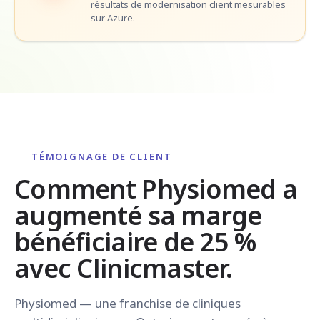
résultats de modernisation client mesurables
sur Azure.
TÉMOIGNAGE DE CLIENT
Comment Physiomed a
augmenté sa marge
bénéficiaire de 25 %
avec Clinicmaster.
Physiomed — une franchise de cliniques