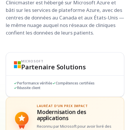
Clinicmaster est hébergé sur Microsoft Azure et
bâti sur les services de plateforme Azure, avec des
centres de données au Canada et aux États-Unis —
le même nuage auquel nos réseaux de cliniques
confient les données de leurs patients.
MICROSOFT
Partenaire Solutions
Performance vérifiée
Compétences certifiées
Réussite client
LAURÉAT D’UN PRIX IMPACT
Modernisation des
applications
Reconnu par Microsoft pour avoir livré des