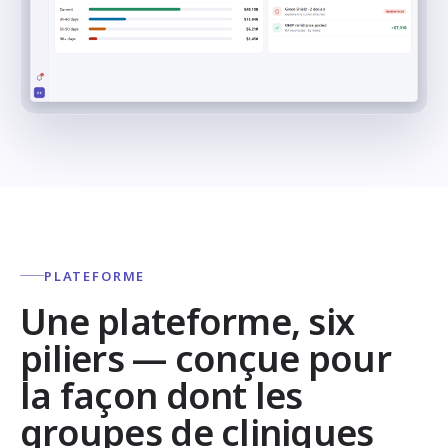
PLATEFORME
Une plateforme, six
piliers — conçue pour
la façon dont les
groupes de cliniques