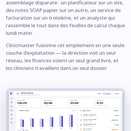
assemblage disparate : un planificateur sur un site,
des notes SOAP papier sur un autre, un service de
facturation sur un troisième, et un analyste qui
rassemble le tout dans des feuilles de calcul chaque
lundi matin.
Clinicmaster fusionne cet empilement en une seule
couche d’exploitation — la direction voit un seul
réseau, les finances voient un seul grand livre, et
les cliniciens travaillent dans un seul dossier.