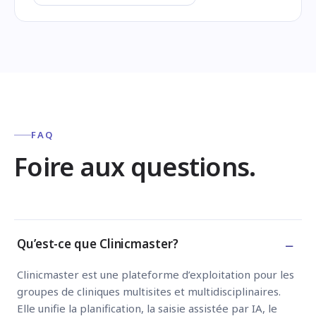
FAQ
Foire aux questions.
−
Qu’est-ce que Clinicmaster?
Clinicmaster est une plateforme d’exploitation pour les
groupes de cliniques multisites et multidisciplinaires.
Elle unifie la planification, la saisie assistée par IA, le