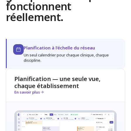
fonctionnent
réellement.
Planification à l’échelle du réseau
Un seul calendrier pour chaque clinique, chaque
discipline.
Planification — une seule vue,
chaque établissement
En savoir plus