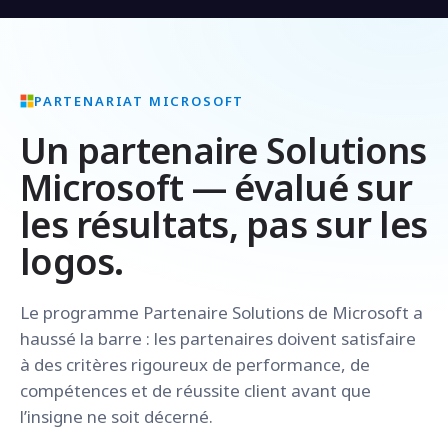
PARTENARIAT MICROSOFT
Un partenaire Solutions
Microsoft — évalué sur
les résultats, pas sur les
logos.
Le programme Partenaire Solutions de Microsoft a
haussé la barre : les partenaires doivent satisfaire
à des critères rigoureux de performance, de
compétences et de réussite client avant que
l’insigne ne soit décerné.