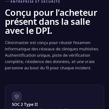
ENTREPRISE ET SÉCURITÉ
Conçu pour l’acheteur
présent dans la salle
avec le DPI.
Clinicmaster est conçu pour réussir l’examen
informatique des réseaux de cliniques multisites.
Authentification unique, piste de vérification
complète, résidence des données, et une vraie
personne au bout du fil pour chaque incident.
SOC 2 Type II