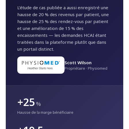
L’étude de cas publiée a aussi enregistré une
hausse de 20 % des revenus par patient, une
hausse de 25 % des rendez-vous par patient
et une amélioration de 15 % des
encaissements — les demandes HCAI étant
traitées dans la plateforme plutôt que dans
un portail distinct.
Scott Wilson
Propriétaire · Physiomed
+25
%
Hausse de la marge bénéficiaire