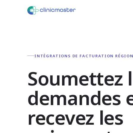
INTÉGRATIONS DE FACTURATION RÉGIO
Soumettez l
demandes 
recevez les