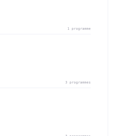
1 programme
3 programmes