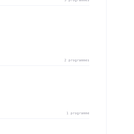
3 programmes
2 programmes
1 programme