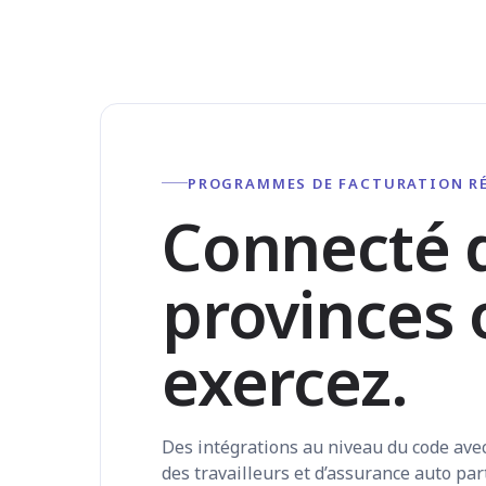
PROGRAMMES DE FACTURATION RÉ
Connecté d
provinces 
exercez.
Des intégrations au niveau du code ave
des travailleurs et d’assurance auto p