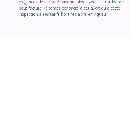
exigences de sécurité raisonnables d’Addatech. Addatech
peut facturer le temps consacré à cet audit ou à cette
inspection à ses tarifs horaires alors en vigueur.