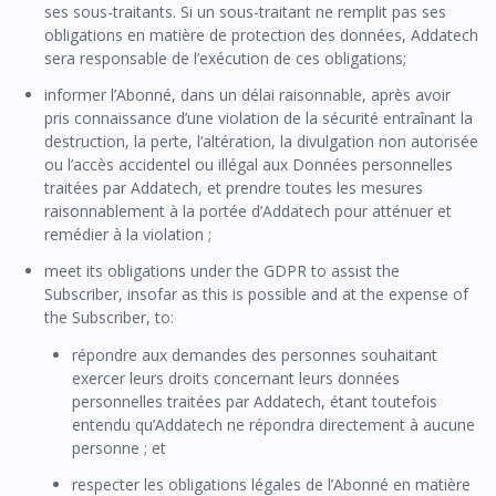
ses sous-traitants. Si un sous-traitant ne remplit pas ses
obligations en matière de protection des données, Addatech
sera responsable de l’exécution de ces obligations;
informer l’Abonné, dans un délai raisonnable, après avoir
pris connaissance d’une violation de la sécurité entraînant la
destruction, la perte, l’altération, la divulgation non autorisée
ou l’accès accidentel ou illégal aux Données personnelles
traitées par Addatech, et prendre toutes les mesures
raisonnablement à la portée d’Addatech pour atténuer et
remédier à la violation ;
meet its obligations under the GDPR to assist the
Subscriber, insofar as this is possible and at the expense of
the Subscriber, to:
répondre aux demandes des personnes souhaitant
exercer leurs droits concernant leurs données
personnelles traitées par Addatech, étant toutefois
entendu qu’Addatech ne répondra directement à aucune
personne ; et
respecter les obligations légales de l’Abonné en matière