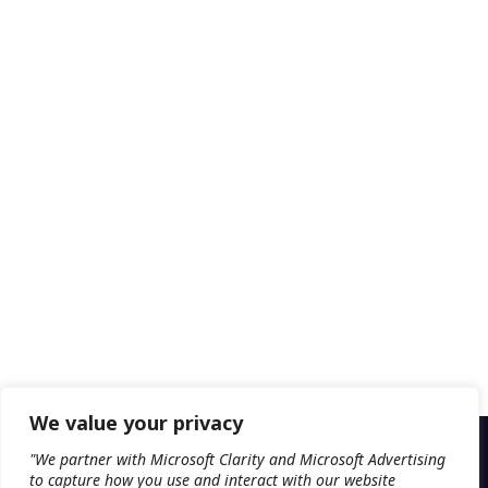
We value your privacy
"We partner with Microsoft Clarity and Microsoft Advertising
to capture how you use and interact with our website