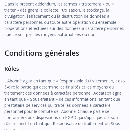
Dans le présent addendum, les termes « traitement » ou «
traiter » désignent la collecte, l’utilisation, le stockage, la
divulgation, l’effacement ou la destruction de données à
caractère personnel, ou toute autre opération ou ensemble
d’opérations effectuées sur des données à caractère personnel,
que ce soit par des moyens automatisés ou non.
Conditions générales
Rôles
L’Abonné agira en tant que « Responsable du traitement », c’est-
à-dire la partie qui détermine les finalités et les moyens du
traitement des données à caractère personnel. Addatech agira
en tant que « Sous-traitant » de ces informations, en tant que
prestataire de services qui traite les données à caractère
personnel pour le compte de l’Abonné. Chaque partie se
conformera aux dispositions du RGPD qui s’appliquent à son
rôle respectif en tant que Responsable du traitement ou Sous-
traitant.