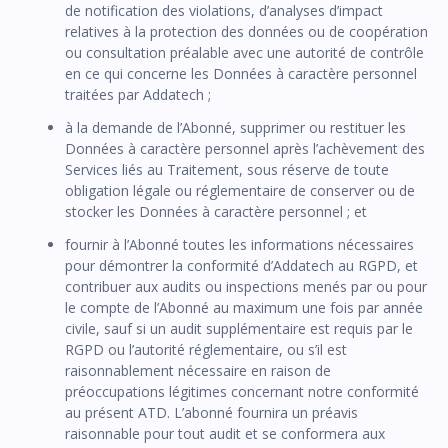
de notification des violations, d’analyses d’impact
relatives à la protection des données ou de coopération
ou consultation préalable avec une autorité de contrôle
en ce qui concerne les Données à caractère personnel
traitées par Addatech ;
à la demande de l’Abonné, supprimer ou restituer les
Données à caractère personnel après l’achèvement des
Services liés au Traitement, sous réserve de toute
obligation légale ou réglementaire de conserver ou de
stocker les Données à caractère personnel ; et
fournir à l’Abonné toutes les informations nécessaires
pour démontrer la conformité d’Addatech au RGPD, et
contribuer aux audits ou inspections menés par ou pour
le compte de l’Abonné au maximum une fois par année
civile, sauf si un audit supplémentaire est requis par le
RGPD ou l’autorité réglementaire, ou s’il est
raisonnablement nécessaire en raison de
préoccupations légitimes concernant notre conformité
au présent ATD. L’abonné fournira un préavis
raisonnable pour tout audit et se conformera aux