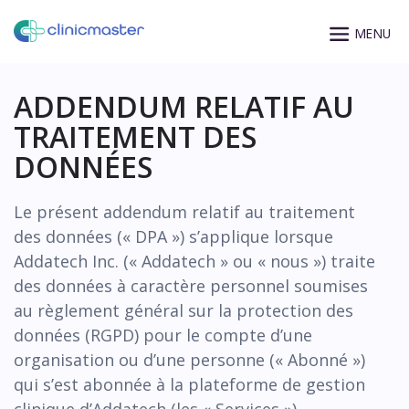
ADDENDUM RELATIF AU
TRAITEMENT DES
DONNÉES
Le présent addendum relatif au traitement
des données (« DPA ») s’applique lorsque
Addatech Inc. (« Addatech » ou « nous ») traite
des données à caractère personnel soumises
au règlement général sur la protection des
données (RGPD) pour le compte d’une
organisation ou d’une personne (« Abonné »)
qui s’est abonnée à la plateforme de gestion