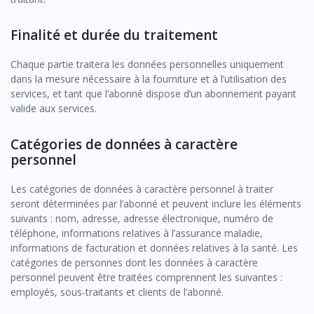
Finalité et durée du traitement
Chaque partie traitera les données personnelles uniquement
dans la mesure nécessaire à la fourniture et à l’utilisation des
services, et tant que l’abonné dispose d’un abonnement payant
valide aux services.
Catégories de données à caractère
personnel
Les catégories de données à caractère personnel à traiter
seront déterminées par l’abonné et peuvent inclure les éléments
suivants : nom, adresse, adresse électronique, numéro de
téléphone, informations relatives à l’assurance maladie,
informations de facturation et données relatives à la santé. Les
catégories de personnes dont les données à caractère
personnel peuvent être traitées comprennent les suivantes :
employés, sous-traitants et clients de l’abonné.