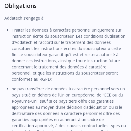
Obligations
Addatech s’engage à:
Traiter les données à caractère personnel uniquement sur
instruction écrite du souscripteur. Les conditions d’utilisation
d’Addatech et l’accord sur le traitement des données
constituent les instructions écrites du souscripteur à cette
fin. Le souscripteur garantit qu’il est et restera autorisé à
donner ces instructions, ainsi que toute instruction future
concernant le traitement des données à caractère
personnel, et que les instructions du souscripteur seront
conformes au RGPD;
ne pas transférer de données à caractère personnel vers un
pays situé en dehors de l’Union européenne, de l’EEE ou du
Royaume-Uni, sauf si ce pays tiers offre des garanties
appropriées au moyen d’une décision d’adéquation ou si le
destinataire des données à caractère personnel offre des
garanties appropriées en adhérant à un cadre de
certification approuvé, à des clauses contractuelles types ou