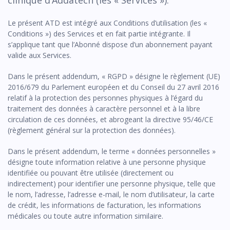
clinique d’Addatech (les « Services »).
Le présent ATD est intégré aux Conditions d’utilisation (les «
Conditions ») des Services et en fait partie intégrante. Il
s’applique tant que l’Abonné dispose d’un abonnement payant
valide aux Services.
Dans le présent addendum, « RGPD » désigne le règlement (UE)
2016/679 du Parlement européen et du Conseil du 27 avril 2016
relatif à la protection des personnes physiques à l’égard du
traitement des données à caractère personnel et à la libre
circulation de ces données, et abrogeant la directive 95/46/CE
(règlement général sur la protection des données).
Dans le présent addendum, le terme « données personnelles »
désigne toute information relative à une personne physique
identifiée ou pouvant être utilisée (directement ou
indirectement) pour identifier une personne physique, telle que
le nom, l’adresse, l’adresse e-mail, le nom d’utilisateur, la carte
de crédit, les informations de facturation, les informations
médicales ou toute autre information similaire.