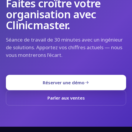
Faites croître votre
organisation avec
Clinicmaster.
Séance de travail de 30 minutes avec un ingénieur
de solutions. Apportez vos chiffres actuels — nous
vous montrerons l’écart.
Réserver une démo
Parler aux ventes