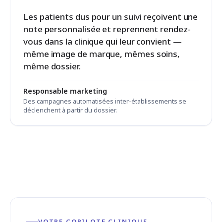
Les patients dus pour un suivi reçoivent une
note personnalisée et reprennent rendez-
vous dans la clinique qui leur convient —
même image de marque, mêmes soins,
même dossier.
Responsable marketing
Des campagnes automatisées inter-établissements se
déclenchent à partir du dossier.
VOTRE COPILOTE CLINIQUE