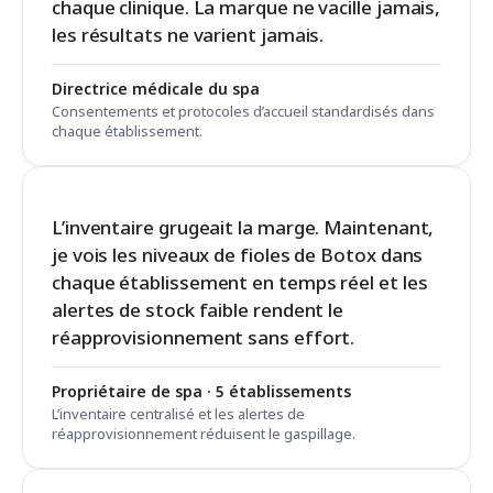
chaque clinique. La marque ne vacille jamais,
les résultats ne varient jamais.
Directrice médicale du spa
Consentements et protocoles d’accueil standardisés dans
chaque établissement.
L’inventaire grugeait la marge. Maintenant,
je vois les niveaux de fioles de Botox dans
chaque établissement en temps réel et les
alertes de stock faible rendent le
réapprovisionnement sans effort.
Propriétaire de spa · 5 établissements
L’inventaire centralisé et les alertes de
réapprovisionnement réduisent le gaspillage.