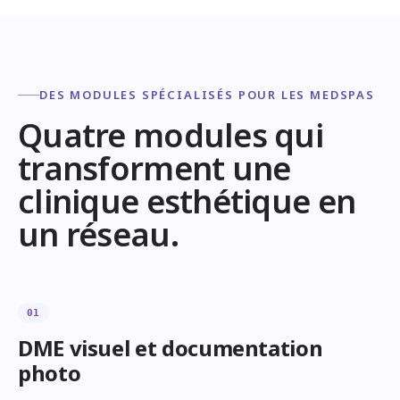
DES MODULES SPÉCIALISÉS POUR LES MEDSPAS
Quatre modules qui
transforment une
clinique esthétique en
un réseau.
01
DME visuel et documentation
photo