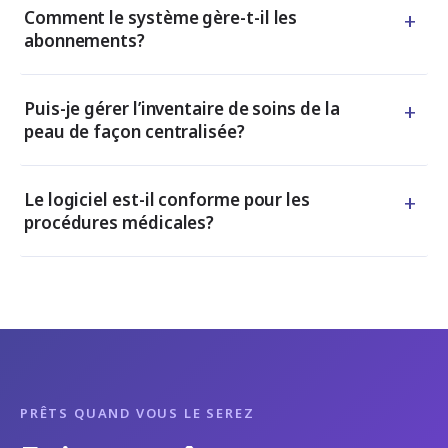
+
Comment le système gère-t-il les
abonnements?
+
Puis-je gérer l’inventaire de soins de la
peau de façon centralisée?
+
Le logiciel est-il conforme pour les
procédures médicales?
PRÊTS QUAND VOUS LE SEREZ