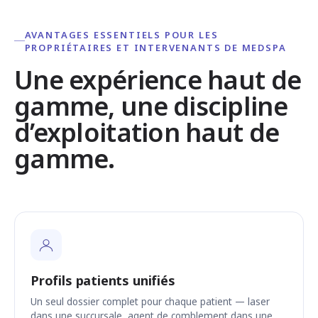
AVANTAGES ESSENTIELS POUR LES
PROPRIÉTAIRES ET INTERVENANTS DE MEDSPA
Une expérience haut de
gamme, une discipline
d’exploitation haut de
gamme.
Profils patients unifiés
Un seul dossier complet pour chaque patient — laser
dans une succursale, agent de comblement dans une