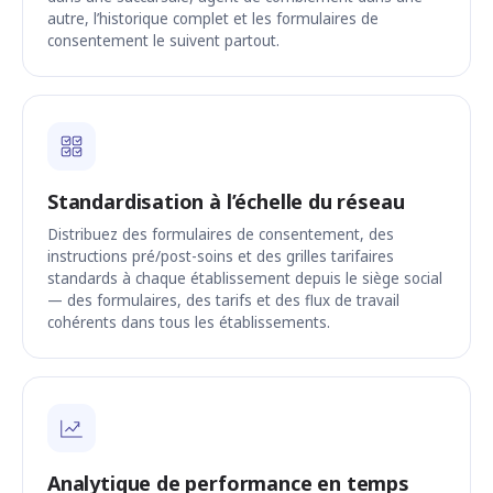
autre, l’historique complet et les formulaires de
consentement le suivent partout.
Standardisation à l’échelle du réseau
Distribuez des formulaires de consentement, des
instructions pré/post-soins et des grilles tarifaires
standards à chaque établissement depuis le siège social
— des formulaires, des tarifs et des flux de travail
cohérents dans tous les établissements.
Analytique de performance en temps