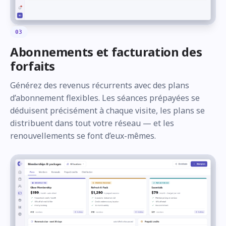
03
Abonnements et facturation des
forfaits
Générez des revenus récurrents avec des plans
d’abonnement flexibles. Les séances prépayées se
déduisent précisément à chaque visite, les plans se
distribuent dans tout votre réseau — et les
renouvellements se font d’eux-mêmes.