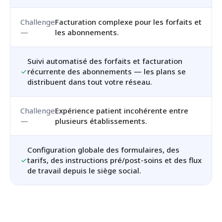
Facturation complexe pour les forfaits et
les abonnements.
Suivi automatisé des forfaits et facturation
récurrente des abonnements — les plans se
distribuent dans tout votre réseau.
Expérience patient incohérente entre
plusieurs établissements.
Configuration globale des formulaires, des
tarifs, des instructions pré/post-soins et des flux
de travail depuis le siège social.