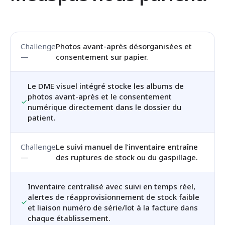
Photos avant-après désorganisées et
consentement sur papier.
Le DME visuel intégré stocke les albums de
photos avant-après et le consentement
numérique directement dans le dossier du
patient.
Le suivi manuel de l’inventaire entraîne
des ruptures de stock ou du gaspillage.
Inventaire centralisé avec suivi en temps réel,
alertes de réapprovisionnement de stock faible
et liaison numéro de série/lot à la facture dans
chaque établissement.