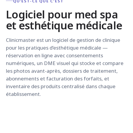
QU’EST-CE QUE C’EST
Logiciel pour med spa
et esthétique médicale
Clinicmaster est un logiciel de gestion de clinique
pour les pratiques d’esthétique médicale —
réservation en ligne avec consentements
numériques, un DME visuel qui stocke et compare
les photos avant-après, dossiers de traitement,
abonnements et facturation des forfaits, et
inventaire des produits centralisé dans chaque
établissement.