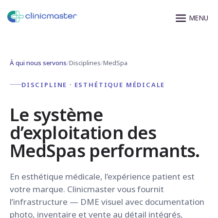
À qui nous servons
/
Disciplines
/
MedSpa
DISCIPLINE · ESTHÉTIQUE MÉDICALE
Le système
d’exploitation des
MedSpas performants.
En esthétique médicale, l’expérience patient est
votre marque. Clinicmaster vous fournit
l’infrastructure — DME visuel avec documentation
photo, inventaire et vente au détail intégrés,