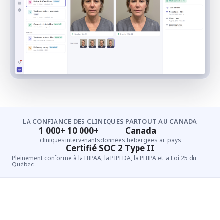
LA CONFIANCE DES CLINIQUES PARTOUT AU CANADA
1 000+
10 000+
Canada
cliniques
intervenants
données hébergées au pays
Certifié SOC 2 Type II
Pleinement conforme à la HIPAA, la PIPEDA, la PHIPA et la Loi 25 du
Québec