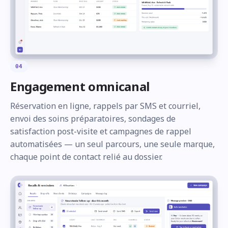
04
Engagement omnicanal
Réservation en ligne, rappels par SMS et courriel,
envoi des soins préparatoires, sondages de
satisfaction post-visite et campagnes de rappel
automatisées — un seul parcours, une seule marque,
chaque point de contact relié au dossier.