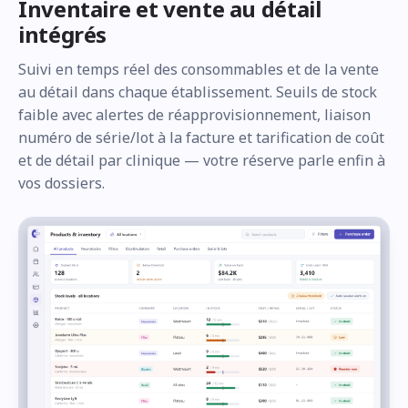
Inventaire et vente au détail
intégrés
Suivi en temps réel des consommables et de la vente
au détail dans chaque établissement. Seuils de stock
faible avec alertes de réapprovisionnement, liaison
numéro de série/lot à la facture et tarification de coût
et de détail par clinique — votre réserve parle enfin à
vos dossiers.