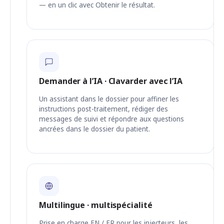
— en un clic avec Obtenir le résultat.
Demander à l’IA · Clavarder avec l’IA
Un assistant dans le dossier pour affiner les
instructions post-traitement, rédiger des
messages de suivi et répondre aux questions
ancrées dans le dossier du patient.
Multilingue · multispécialité
Prise en charge EN / FR pour les injecteurs, les