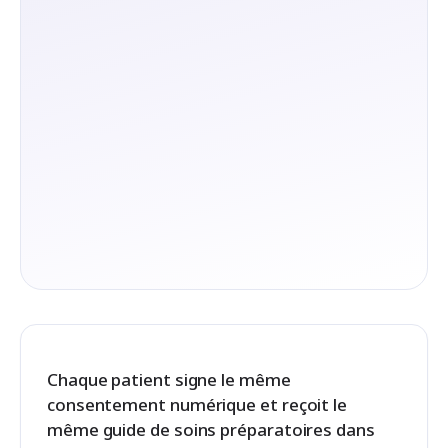
Chaque patient signe le même
consentement numérique et reçoit le
même guide de soins préparatoires dans