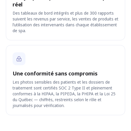
réel
Des tableaux de bord intégrés et plus de 300 rapports
suivent les revenus par service, les ventes de produits et
l’utilisation des intervenants dans chaque établissement
de spa.
Une conformité sans compromis
Les photos sensibles des patients et les dossiers de
traitement sont certifiés SOC 2 Type II et pleinement
conformes à la HIPAA, la PIPEDA, la PHIPA et la Loi 25
du Québec — chiffrés, restreints selon le rôle et
journalisés pour vérification.