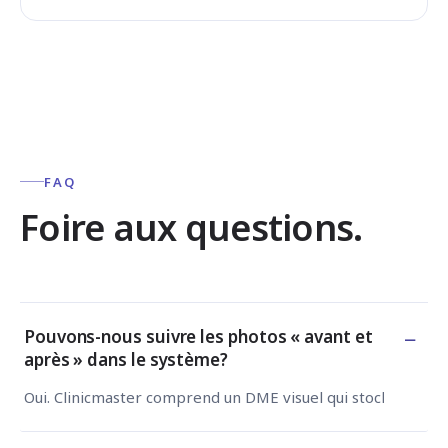
FAQ
Foire aux questions.
−
Pouvons-nous suivre les photos « avant et
après » dans le système?
Oui. Clinicmaster comprend un DME visuel qui stocke et comp