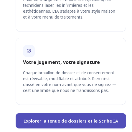
techniciens laser, les infirmières et les
esthéticiennes. L’IA s’adapte à votre style maison
et à votre menu de traitements.
Votre jugement, votre signature
Chaque brouillon de dossier et de consentement
est révisable, modifiable et attribué. Rien n’est
classé en votre nom avant que vous ne signiez —
c’est une limite que nous ne franchissons pas.
Explorer la tenue de dossiers et le Scribe IA