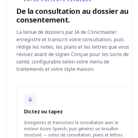
De la consultation au dossier au
consentement.
La tenue de dossiers par IA de Clinicmaster
enregistre et transcrit votre consultation, puis
rédige les notes, les plans et les lettres que vous
révisez avant de signer. Conçue pour les soins de
santé, configurable selon votre menu de
traitements et votre style maison.
Dictez ou tapez
Enregistrez et transcrivez la consultation avec le
moteur Azure Speech, puis générez un brouillon
structuré — notes de consultation, plans et lettres