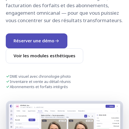
facturation des forfaits et des abonnements,
engagement omnicanal — pour que vous puissiez
vous concentrer sur des résultats transformateurs.
Réserver une démo
Voir les modules esthétiques
DME visuel avec chronologie photo
Inventaire et vente au détail réunis
Abonnements et forfaits intégrés