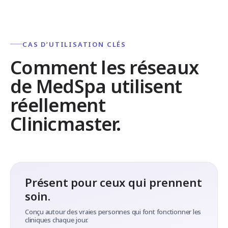
CAS D’UTILISATION CLÉS
Comment les réseaux
de MedSpa utilisent
réellement
Clinicmaster.
Présent pour ceux qui prennent
soin.
Conçu autour des vraies personnes qui font fonctionner les
cliniques chaque jour.