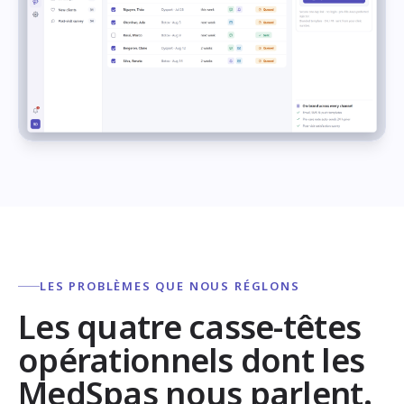
LES PROBLÈMES QUE NOUS RÉGLONS
Les quatre casse-têtes
opérationnels dont les
MedSpas nous parlent.