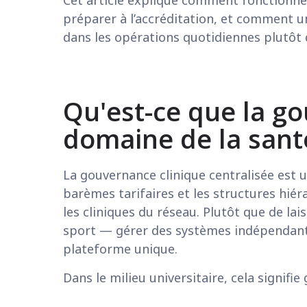
préparer à l’accréditation, et comment 
dans les opérations quotidiennes plutôt 
Qu'est-ce que la go
domaine de la santé 
La gouvernance clinique centralisée est 
barèmes tarifaires et les structures hiér
les cliniques du réseau. Plutôt que de la
sport — gérer des systèmes indépendants 
plateforme unique.
Dans le milieu universitaire, cela signifi