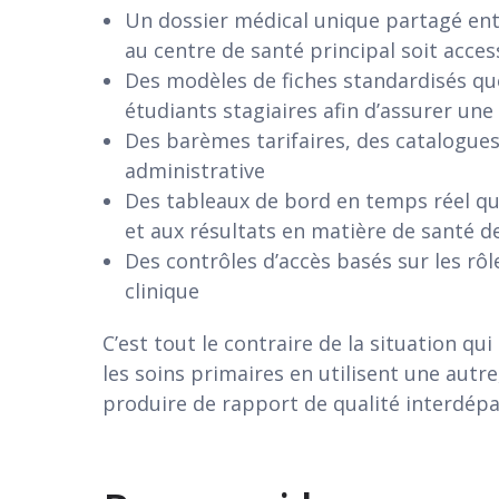
Un dossier médical unique partagé entr
au centre de santé principal soit acces
Des modèles de fiches standardisés que
étudiants stagiaires afin d’assurer u
Des barèmes tarifaires, des catalogues
administrative
Des tableaux de bord en temps réel qui
et aux résultats en matière de santé de
Des contrôles d’accès basés sur les rôl
clinique
C’est tout le contraire de la situation qu
les soins primaires en utilisent une autre
produire de rapport de qualité interdép