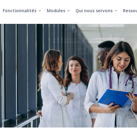
Fonctionnalités
Modules
Qui nous servons
Resso